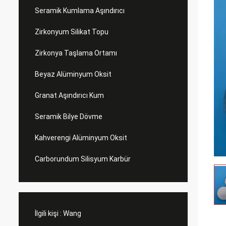
Seramik Kumlama Aşındırıcı
Zirkonyum Silikat Topu
Zirkonya Taşlama Ortamı
Beyaz Alüminyum Oksit
Granat Aşındırıcı Kum
Seramik Bilye Dövme
Kahverengi Alüminyum Oksit
Carborundum Silisyum Karbür
İlgili kişi :
Wang