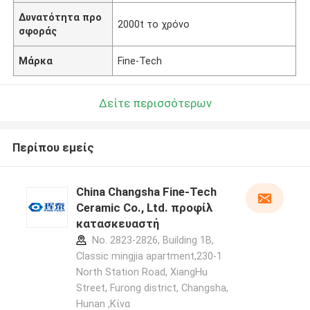
Δυνατότητα προ
2000t το χρόνο
σφοράς
Μάρκα
Fine-Tech
Δείτε περισσότερων
Περίπου εμείς
China Changsha Fine-Tech
Ceramic Co., Ltd. προφίλ
κατασκευαστή
No. 2823-2826, Building 1B,
Classic mingjia apartment,230-1
North Station Road, XiangHu
Street, Furong district, Changsha,
Hunan ,Κίνα