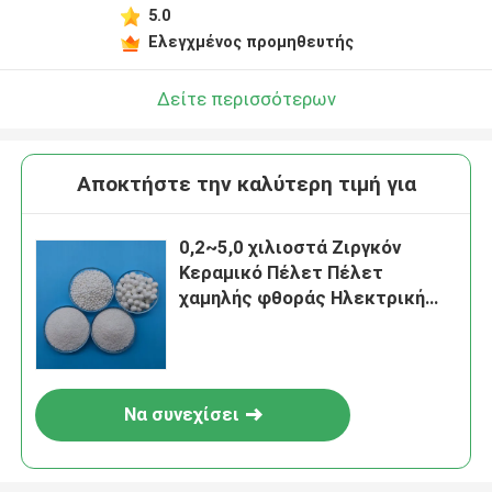
5.0
Ελεγχμένος προμηθευτής
Δείτε περισσότερων
Αποκτήστε την καλύτερη τιμή για
0,2~5,0 χιλιοστά Ζιργκόν
Κεραμικό Πέλετ Πέλετ
χαμηλής φθοράς Ηλεκτρική
τήξη
Να συνεχίσει