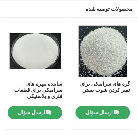
محصولات توصیه شده
گره های سرامیکی برای
ساینده مهره های
تمیز کردن شوت بستن
سرامیکی برای قطعات
فلزی و پلاستیکی
خانه
ارسال سؤال
ارسال سؤال
محصولات
دربارهی ما