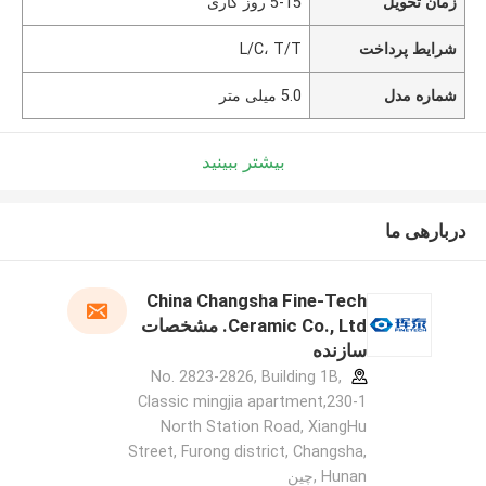
زمان تحویل
5-15 روز کاری
شرایط پرداخت
L/C، T/T
شماره مدل
5.0 میلی متر
بیشتر ببینید
دربارهی ما
China Changsha Fine-Tech
Ceramic Co., Ltd. مشخصات
سازنده
No. 2823-2826, Building 1B,
Classic mingjia apartment,230-1
North Station Road, XiangHu
Street, Furong district, Changsha,
Hunan ,چین