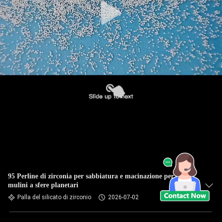
95 Perline di zirconia per sabbiatura e macinazione per
mulini a sfere planetari
Palla del silicato di zirconio
2026-07-02