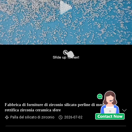
Fabbrica di forniture di zirconio silicato perline di media di
rettifica zirconia ceramica sfere
Palla del silicato di zirconio
2026-07-02