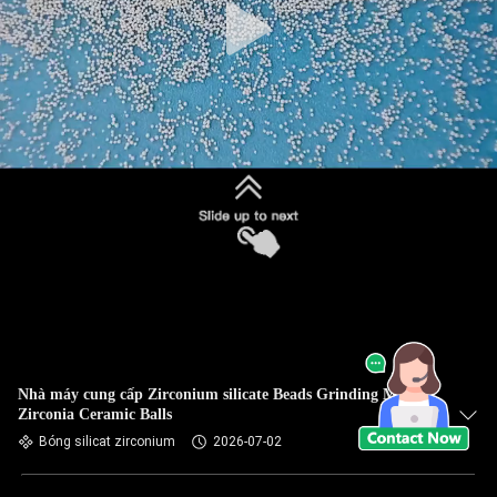
Nhà máy cung cấp Zirconium silicate Beads Grinding Media
Zirconia Ceramic Balls
Bóng silicat zirconium
2026-07-02