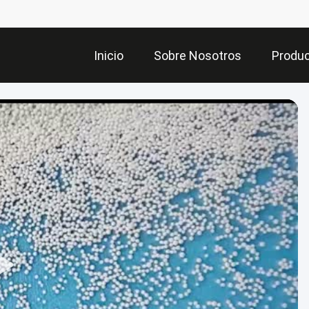
Inicio
Sobre Nosotros
Produ