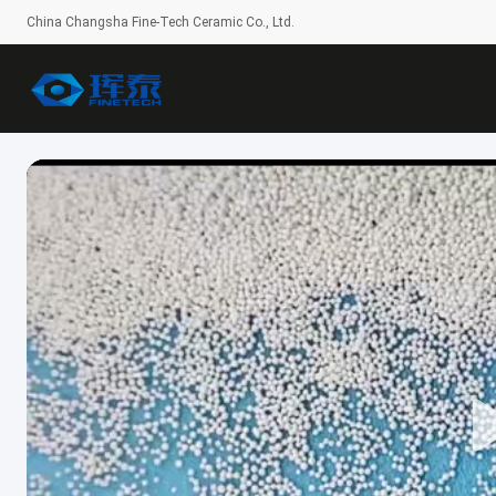
China Changsha Fine-Tech Ceramic Co., Ltd.