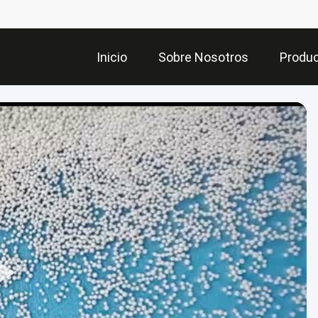
Inicio
Sobre Nosotros
Produ