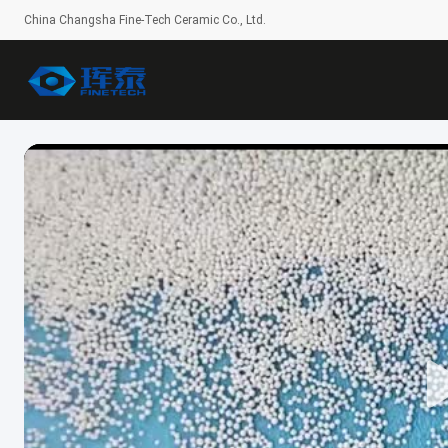
China Changsha Fine-Tech Ceramic Co., Ltd.