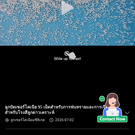
ลูกปัดเซอร์โคเนีย 95 เม็ดสำหรับการพ่นทรายและการเจียร
สำหรับโรงสีลูกดาวเคราะห์
ลูกเซอร์โคเนียมซิลิเกต
2026-07-02