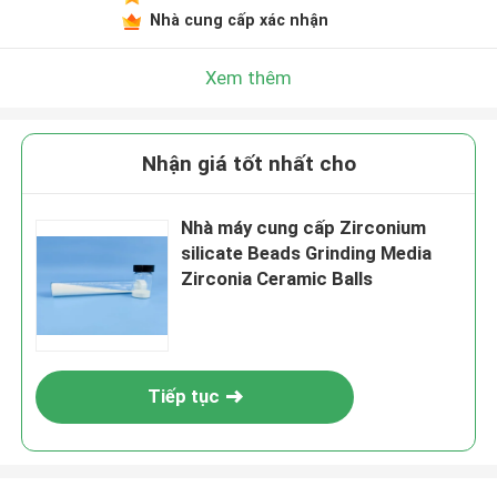
Nhà cung cấp xác nhận
Xem thêm
Nhận giá tốt nhất cho
Nhà máy cung cấp Zirconium
silicate Beads Grinding Media
Zirconia Ceramic Balls
Tiếp tục