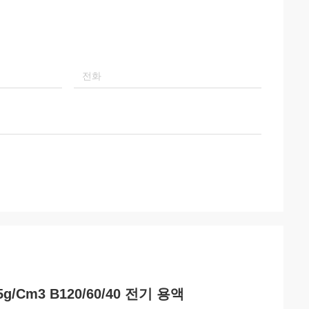
/Cm3 B120/60/40 전기 용액