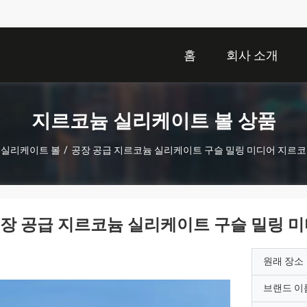
홈
회사 소개
지르코늄 실리케이트 볼 상품
 실리케이트 볼
/
공장 공급 지르코늄 실리케이트 구슬 밀링 미디어 지르코
장 공급 지르코늄 실리케이트 구슬 밀링 
원래 장소
브랜드 이