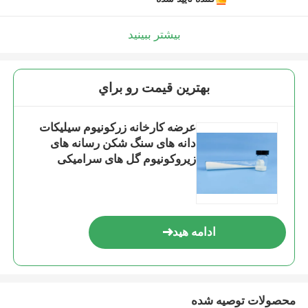
بیشتر ببینید
بهترين قيمت رو براي
عرضه کارخانه زرکونیوم سیلیکات
دانه های سنگ شکن رسانه های
زیروکونیوم گل های سرامیکی
ادامه هید
محصولات توصیه شده