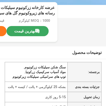
عرضه کارخانه زرکونیوم سیلیکات
رسانه های زیروکونیوم گل های سر
MOQ：1000 کیلوگرم
بهترین قیمت
توضیحات محصول
سنگ شکن سیلیکات زرکونیوم
,
برجسته:
مواد آسیاب سرکیمیک زرکونیا
,
توپ های سرامیکی سیلیکات زیرکونیوم
جزئیات بسته بندی
بشکه 25 کیلوگرمی + پالت / کیسه + پالت
زمان تحویل
5-15 روز کاری