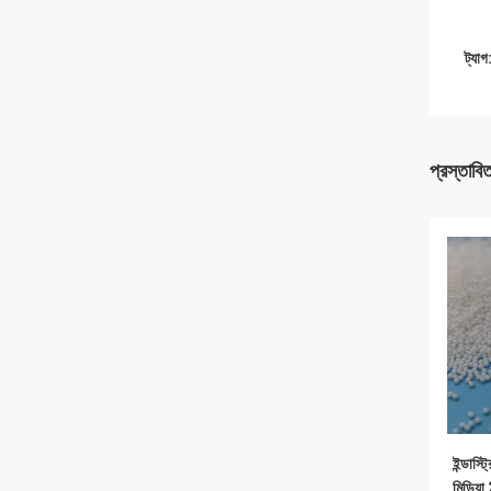
ট্যাগ
প্রস্তাবি
ইন্ডাস্ট
মিডিয়া