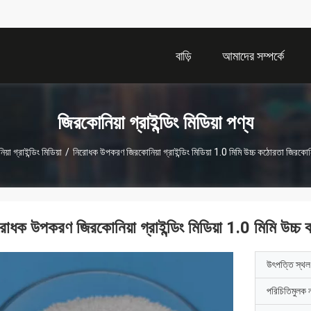
বাড়ি
আমাদের সম্পর্কে
জিরকোনিয়া গ্রাইন্ডিং মিডিয়া পণ্য
়া গ্রাইন্ডিং মিডিয়া
/
নিরোধক উপকরণ জিরকোনিয়া গ্রাইন্ডিং মিডিয়া 1.0 মিমি উচ্চ কঠোরতা জিরকোন
রোধক উপকরণ জিরকোনিয়া গ্রাইন্ডিং মিডিয়া 1.0 মিমি উচ্
উৎপত্তি স্থল
পরিচিতিমুলক 