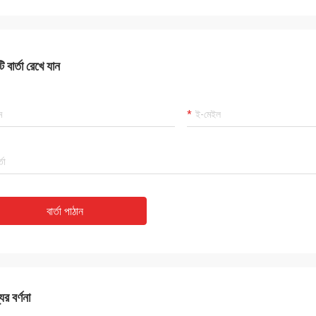
 বার্তা রেখে যান
বার্তা পাঠান
ের বর্ণনা