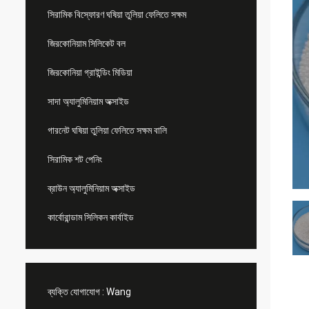
সিরামিক বিস্ফোরণ ঘষিয়া তুলিয়া ফেলিতে সক্ষম
জিরকোনিয়াম সিলিকেট বল
জিরকোনিয়া গ্রাইন্ডিং মিডিয়া
সাদা অ্যালুমিনিয়াম অক্সাইড
গারনেট ঘষিয়া তুলিয়া ফেলিতে সক্ষম বালি
সিরামিক শট পেনিং
ব্রাউন অ্যালুমিনিয়াম অক্সাইড
কার্বোরান্ডাম সিলিকন কার্বাইড
ব্যক্তি যোগাযোগ :
Wang