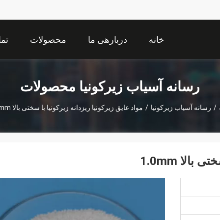
خانه
دربارهی ما
محصولات
تما
رسانه آسیاب زیرکونیا محصولات
/
رسانه آسیاب زیرکونیا
/
مواد عایق زیرکونیا ریزدانه زیرکونیا با سختی بالا 1.0mm
بالا 1.0mm