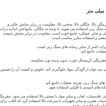
ی استحکام بالا، چقرمگی بالا، چگالی بالا، سختی بالا، مقاومت در برابر سایش عالی و
سنگ زنی استفاده می شوند. با توجه به چگالی، یکنواختی اندازه ذرات،
گی و سایر عملکرد جامع خوب است، مقاومت در برابر سایش شیشه
م، می تواند از آلودگی مواد جلوگیری کند، خلوص و کیفیت آن را تضمین
ارتز، فلدسپات، لعاب و سایر مواد با سختی بالا استفاده می شود. چقرمگ
 آسیاب همزن و سایر تجهیزات با سرعت بالا استفاده کرد که اغلب برای
ایی استفاده می شود.