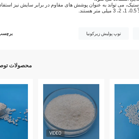
استیک، می تواند به عنوان پوشش های مقاوم در برابر سایش نیز استفاد
.
توپ پولیش زیرکونیا
برچسب 
محصولات توصی
VIDEO