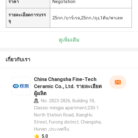
ราคา
Negotation
รายละเอียดการบรร
25กก./บาร์เรล,25กก./ถุง,1ตัน/พาเลท
จุ
ดูเพิ่มเติม
เกี่ยวกับเรา
China Changsha Fine-Tech
Ceramic Co., Ltd. รายละเอียด
ผู้ผลิต
No. 2823-2826, Building 1B,
Classic mingjia apartment,230-1
North Station Road, XiangHu
Street, Furong district, Changsha,
Hunan ,ประเทศจีน
5.0