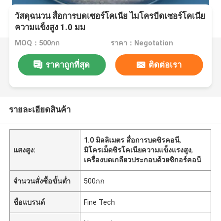
วัสดุฉนวน สื่อการบดเซอร์โคเนีย ไมโครบีดเซอร์โคเนีย
ความแข็งสูง 1.0 มม
MOQ：500กก
ราคา：Negotation
ราคาถูกที่สุด
ติดต่อเรา
รายละเอียดสินค้า
1.0 มิลลิเมตร สื่อการบดซิรคอนี
,
แสงสูง:
มิโครเม็ดซิรโคเนียความแข็งแรงสูง
,
เครื่องบดเกลียวประกอบด้วยซิกอร์คอนี
จำนวนสั่งซื้อขั้นต่ำ
500กก
ชื่อแบรนด์
Fine Tech