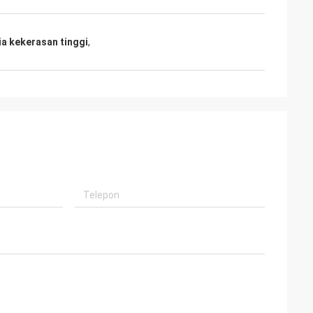
a kekerasan tinggi
,