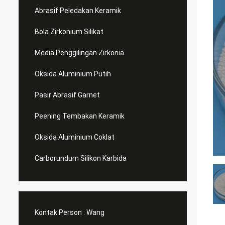
Abrasif Peledakan Keramik
Bola Zirkonium Silikat
Media Penggilingan Zirkonia
Oksida Aluminium Putih
Pasir Abrasif Garnet
Peening Tembakan Keramik
Oksida Aluminium Coklat
Carborundum Silikon Karbida
Kontak Person :
Wang