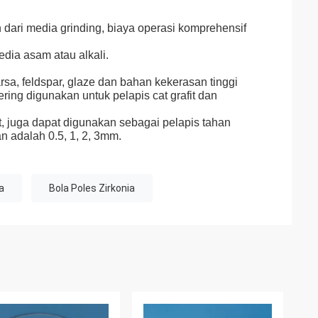
dari media grinding, biaya operasi komprehensif
edia asam atau alkali.
rsa, feldspar, glaze dan bahan kekerasan tinggi
ring digunakan untuk pelapis cat grafit dan
t, juga dapat digunakan sebagai pelapis tahan
 adalah 0.5, 1, 2, 3mm.
a
Bola Poles Zirkonia