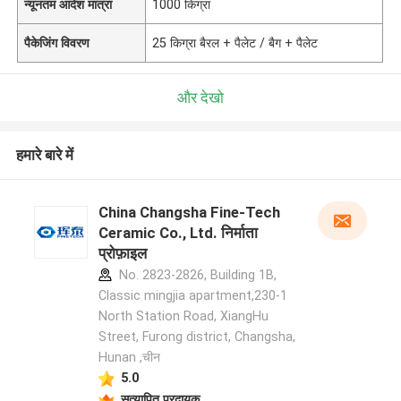
न्यूनतम आदेश मात्रा
1000 किग्रा
पैकेजिंग विवरण
25 किग्रा बैरल + पैलेट / बैग + पैलेट
और देखो
हमारे बारे में
China Changsha Fine-Tech
Ceramic Co., Ltd. निर्माता
प्रोफ़ाइल
No. 2823-2826, Building 1B,
Classic mingjia apartment,230-1
North Station Road, XiangHu
Street, Furong district, Changsha,
Hunan ,चीन
5.0
सत्यापित प्रदायक