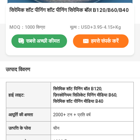
सिरेमिक शॉट पीनिंग शॉट पीनिंग सिरेमिक बॉल B120/B60/B40
MOQ：1000 किग्रा
मूल्य：USD+3.95-4.15+Kg
सबसे अच्छी कीमत
हमसे संपर्क करें
उत्पाद विवरण
सिरेमिक शॉट पिनिंग बॉल B120
,
हाई लाइट:
ज़िरकोनियम सिलिकेट पिनिंग मीडिया B60
,
सिरेमिक शॉट पीनिंग मीडिया B40
आपूर्ति की क्षमता
2000+ टन + प्रति वर्ष
उत्पत्ति के प्लेस
चीन