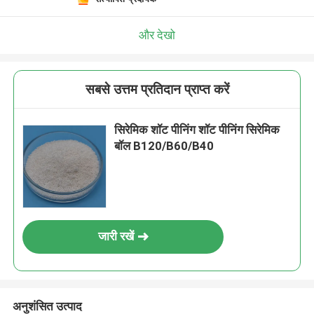
और देखो
सबसे उत्तम प्रतिदान प्राप्त करें
सिरेमिक शॉट पीनिंग शॉट पीनिंग सिरेमिक
बॉल B120/B60/B40
जारी रखें
अनुशंसित उत्पाद