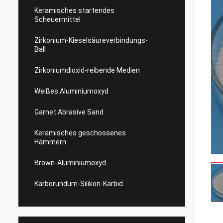
Keramisches startendes
Scheuermittel
Zirkonium-Kieselsäureverbindungs-
Ball
Zirkoniumdioxid-reibende Medien
Weißes Aluminiumoxyd
Garnet Abrasive Sand
Keramisches geschossenes
Hämmern
Brown-Aluminiumoxyd
Karborundum-Silikon-Karbid