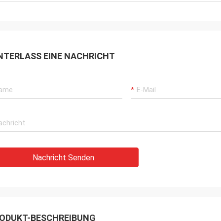
NTERLASS EINE NACHRICHT
Nachricht Senden
ODUKT-BESCHREIBUNG