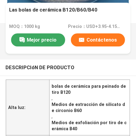
Las bolas de cerámica B120/B60/B40
MOQ：1000 kg
Precio：USD+3.95-4.15+Kg
Mejor precio
Contáctenos
DESCRIPCIóN DE PRODUCTO
bolas de cerámica para peinado de
tiro B120
,
Medios de extracción de silicato d
Alta luz:
e circonio B60
,
Medios de exfoliación por tiro de c
erámica B40