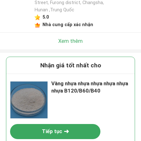
Street, Furong district, Changsha,
Hunan ,Trung Quốc
5.0
Nhà cung cấp xác nhận
Xem thêm
Nhận giá tốt nhất cho
Vàng nhựa nhựa nhựa nhựa nhựa
nhựa B120/B60/B40
Tiếp tục