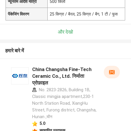
न्यूनतम आदेश मात्रा
500 किलो
पैकेजिंग विवरण
25 किग्रा / बैरल, 25 किग्रा / बैग, 1 टी / फूस
और देखो
हमारे बारे में
China Changsha Fine-Tech
Ceramic Co., Ltd. निर्माता
प्रोफ़ाइल
No. 2823-2826, Building 1B,
Classic mingjia apartment,230-1
North Station Road, XiangHu
Street, Furong district, Changsha,
Hunan ,चीन
5.0
सत्यापित प्रदायक