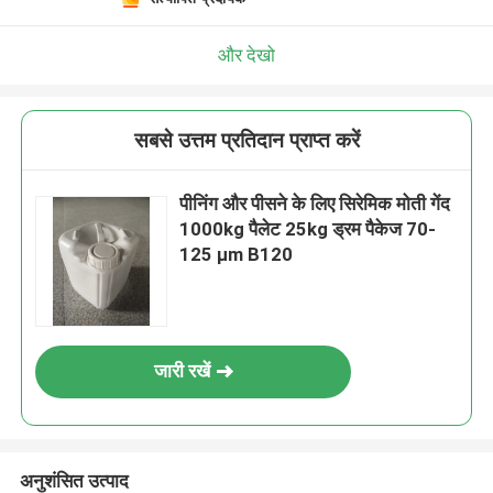
और देखो
सबसे उत्तम प्रतिदान प्राप्त करें
पीनिंग और पीसने के लिए सिरेमिक मोती गेंद
1000kg पैलेट 25kg ड्रम पैकेज 70-
125 μm B120
जारी रखें
अनुशंसित उत्पाद