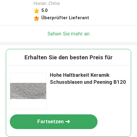
Hunan ,China
5.0
Überprüfter Lieferant
Sehen Sie mehr an
Erhalten Sie den besten Preis für
Hohe Haltbarkeit Keramik
Schussblasen und Peening B120
Fortsetzen