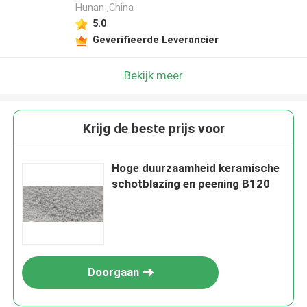
Hunan ,China
5.0
Geverifieerde Leverancier
Bekijk meer
Krijg de beste prijs voor
Hoge duurzaamheid keramische
schotblazing en peening B120
Doorgaan