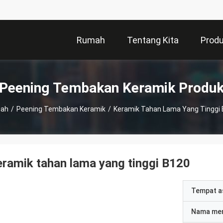
Rumah
Tentang Kita
Prod
Peening Tembakan Keramik Produ
ah
/
Peening Tembakan Keramik
/
Keramik Tahan Lama Yang Tinggi
ramik tahan lama yang tinggi B120
Tempat a
Nama me