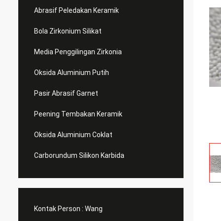
Abrasif Peledakan Keramik
Bola Zirkonium Silikat
Media Penggilingan Zirkonia
Oksida Aluminium Putih
Pasir Abrasif Garnet
Peening Tembakan Keramik
Oksida Aluminium Coklat
Carborundum Silikon Karbida
Kontak Person :
Wang