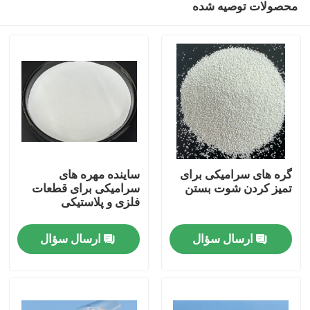
محصولات توصیه شده
گره های سرامیکی برای
ساینده مهره های
تمیز کردن شوت بستن
سرامیکی برای قطعات
فلزی و پلاستیکی
خانه
ارسال سؤال
ارسال سؤال
محصولات
دربارهی ما