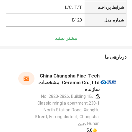
شرایط پرداخت
L/C، T/T
شماره مدل
B120
بیشتر ببینید
دربارهی ما
China Changsha Fine-Tech
Ceramic Co., Ltd. مشخصات
سازنده
No. 2823-2826, Building 1B,
Classic mingjia apartment,230-1
North Station Road, XiangHu
Street, Furong district, Changsha,
Hunan ,چین
5.0