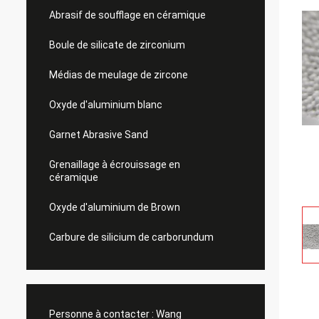
Abrasif de soufflage en céramique
Boule de silicate de zirconium
Médias de meulage de zircone
Oxyde d'aluminium blanc
Garnet Abrasive Sand
Grenaillage à écrouissage en
céramique
Oxyde d'aluminium de Brown
Carbure de silicium de carborundum
Personne à contacter :
Wang