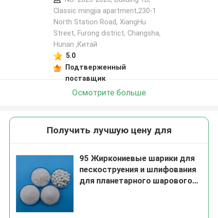
Classic mingjia apartment,230-1
North Station Road, XiangHu
Street, Furong district, Changsha,
Hunan ,Китай
5.0
Подтверженный
поставщик
Осмотрите больше
Получить лучшую цену для
95 Жиркониевые шарики для
пескоструения и шлифования
для планетарного шарового
мельницы