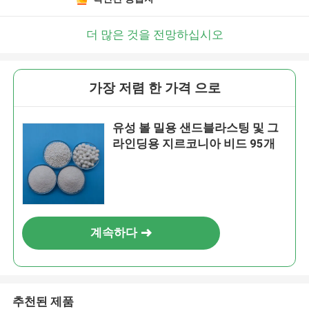
더 많은 것을 전망하십시오
가장 저렴 한 가격 으로
유성 볼 밀용 샌드블라스팅 및 그
라인딩용 지르코니아 비드 95개
계속하다
추천된 제품