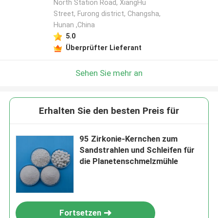
North Station Road, XiangHu
Street, Furong district, Changsha,
Hunan ,China
5.0
Überprüfter Lieferant
Sehen Sie mehr an
Erhalten Sie den besten Preis für
95 Zirkonie-Kernchen zum
Sandstrahlen und Schleifen für
die Planetenschmelzmühle
Fortsetzen