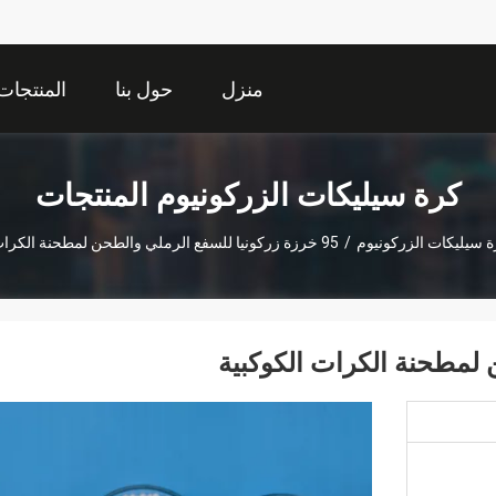
منزل
حول بنا
المنتجات
كرة سيليكات الزركونيوم المنتجات
ة سيليكات الزركونيوم
/
95 خرزة زركونيا للسفع الرملي والطحن لمطحنة الكرات الكوكبية