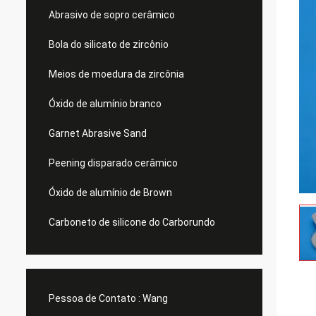
Abrasivo de sopro cerâmico
Bola do silicato de zircônio
Meios de moedura da zircônia
Óxido de alumínio branco
Garnet Abrasive Sand
Peening disparado cerâmico
Óxido de alumínio de Brown
Carboneto de silicone do Carborundo
Pessoa de Contato :
Wang