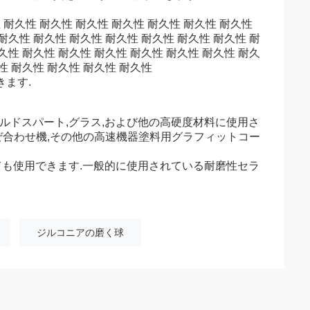
 耐久性 耐久性 耐久性 耐久性 耐久性 耐久性 耐久性
耐久性 耐久性 耐久性 耐久性 耐久性 耐久性 耐久性 耐
久性 耐久性 耐久性 耐久性 耐久性 耐久性 耐久性 耐久
性 耐久性 耐久性 耐久性 耐久性
きます.
フェルドスパート,グラス,および他の高硬度材料に使用さ
ぜ合わせ機,その他の高速機器塗料用グラフィットコー
しても使用できます.一般的に使用されている耐磨性セラ
ジルコニアの磨く球