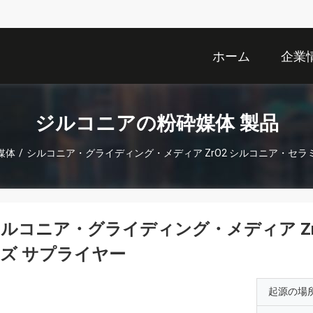
ホーム
企業
ジルコニアの粉砕媒体 製品
媒体
/
シルコニア・グライディング・メディア ZrO2 シルコニア・セラ
ルコニア・グライディング・メディア Z
ズ サプライヤー
起源の場