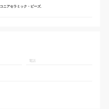
コニアセラミック・ビーズ
,