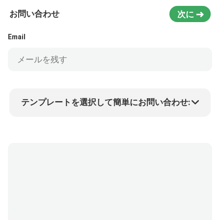
お問い合わせ
次に
Email
テンプレートを選択して簡単にお問い合わせ:
商品価格
Min.order quantity
サンプルを請求する
詳細