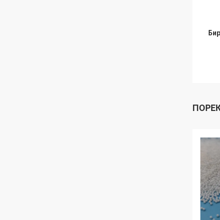
Бир
ПОРЕ