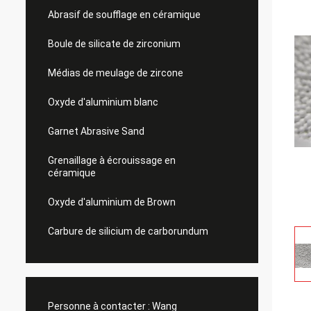
Abrasif de soufflage en céramique
Boule de silicate de zirconium
Médias de meulage de zircone
Oxyde d'aluminium blanc
Garnet Abrasive Sand
Grenaillage à écrouissage en
céramique
Oxyde d'aluminium de Brown
Carbure de silicium de carborundum
Personne à contacter :
Wang