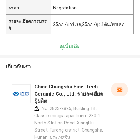
ราคา
Negotation
รายละเอียดการบรร
25กก./บาร์เรล,25กก./ถุง,1ตัน/พาเลท
จุ
ดูเพิ่มเติม
เกี่ยวกับเรา
China Changsha Fine-Tech
Ceramic Co., Ltd. รายละเอียด
ผู้ผลิต
No. 2823-2826, Building 1B,
Classic mingjia apartment,230-1
North Station Road, XiangHu
Street, Furong district, Changsha,
Hunan ,ประเทศจีน