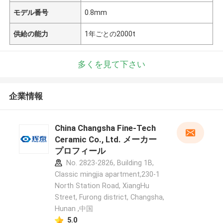
モデル番号
0.8mm
供給の能力
1年ごとの2000t
多くを見て下さい
企業情報
China Changsha Fine-Tech
Ceramic Co., Ltd. メーカー
プロフィール
No. 2823-2826, Building 1B,
Classic mingjia apartment,230-1
North Station Road, XiangHu
Street, Furong district, Changsha,
Hunan ,中国
5.0