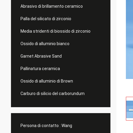
Abrasivo di brillamento ceramico
Palla del silicato di zirconio
Media stridenti di biossido di zirconio
Ossido di alluminio bianco
Garnet Abrasive Sand
Pallinatura ceramica
Ossido di alluminio di Brown
Carburo di silicio del carborundum
Persona di contatto :
Wang