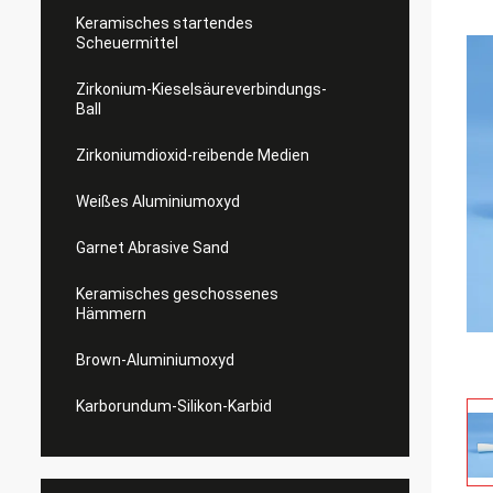
Keramisches startendes
Scheuermittel
Zirkonium-Kieselsäureverbindungs-
Ball
Zirkoniumdioxid-reibende Medien
Weißes Aluminiumoxyd
Garnet Abrasive Sand
Keramisches geschossenes
Hämmern
Brown-Aluminiumoxyd
Karborundum-Silikon-Karbid