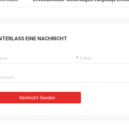
NTERLASS EINE NACHRICHT
Nachricht Senden