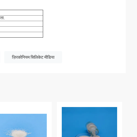
रता
.
ज़िरकोनियम सिलिकेट मीडिया