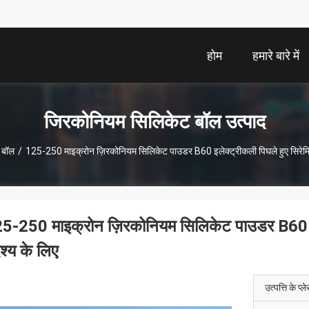
होम
हमारे बारे में
जिरकोनियम सिलिकेट बॉल उत्पाद
 बॉल
/
125-250 माइक्रोन ज़िरकोनियम सिलिकेट पाउडर B60 इलेक्ट्रीकली पिघले हुए सिरेमिक ब
5-250 माइक्रोन ज़िरकोनियम सिलिकेट पाउडर B60 इले
देश्य के लिए
उत्पत्ति के प्ल