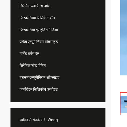
सिरेमिक ब्लास्टिंग घर्षण
जिरकोनियम सिलिकेट बॉल
जिरकोनिया ग्राइंडिंग मीडिया
सफेद एल्यूमीनियम ऑक्साइड
गार्नेट घर्षण रेत
सिरेमिक शॉट पीनिंग
ब्राउन एल्यूमीनियम ऑक्साइड
कार्बोरंडम सिलिकॉन कार्बाइड
व्यक्ति से संपर्क करें :
Wang