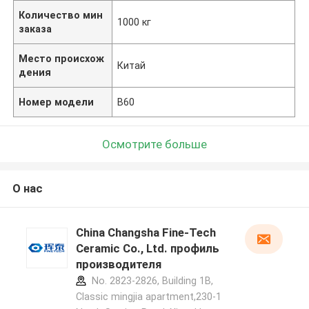
Количество мин
1000 кг
заказа
Место происхож
Китай
дения
Номер модели
B60
Осмотрите больше
О нас
China Changsha Fine-Tech
Ceramic Co., Ltd. профиль
производителя
No. 2823-2826, Building 1B,
Classic mingjia apartment,230-1