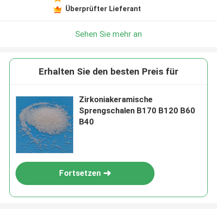
Überprüfter Lieferant
Sehen Sie mehr an
Erhalten Sie den besten Preis für
Zirkoniakeramische
Sprengschalen B170 B120 B60
B40
Fortsetzen