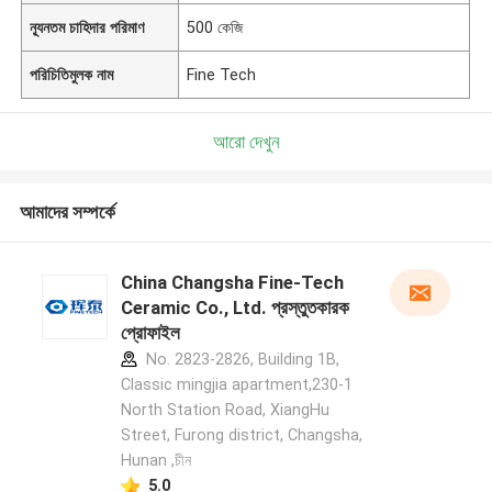
ন্যূনতম চাহিদার পরিমাণ
500 কেজি
পরিচিতিমুলক নাম
Fine Tech
আরো দেখুন
আমাদের সম্পর্কে
China Changsha Fine-Tech
Ceramic Co., Ltd. প্রস্তুতকারক
প্রোফাইল
No. 2823-2826, Building 1B,
Classic mingjia apartment,230-1
North Station Road, XiangHu
Street, Furong district, Changsha,
Hunan ,চীন
5.0