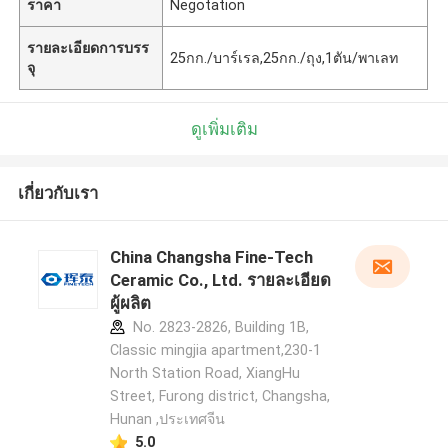
ราคา
Negotation
รายละเอียดการบรร
25กก./บาร์เรล,25กก./ถุง,1ตัน/พาเลท
จุ
ดูเพิ่มเติม
เกี่ยวกับเรา
China Changsha Fine-Tech
Ceramic Co., Ltd. รายละเอียด
ผู้ผลิต
No. 2823-2826, Building 1B,
Classic mingjia apartment,230-1
North Station Road, XiangHu
Street, Furong district, Changsha,
Hunan ,ประเทศจีน
5.0