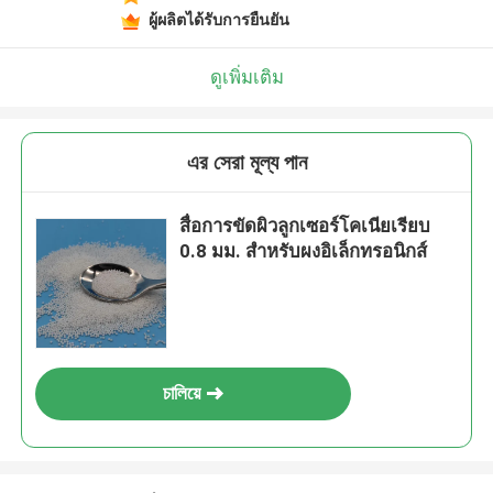
ผู้ผลิตได้รับการยืนยัน
ดูเพิ่มเติม
এর সেরা মূল্য পান
สื่อการขัดผิวลูกเซอร์โคเนียเรียบ
0.8 มม. สำหรับผงอิเล็กทรอนิกส์
চালিয়ে