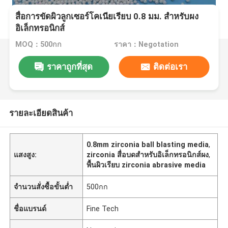
สื่อการขัดผิวลูกเซอร์โคเนียเรียบ 0.8 มม. สำหรับผง
อิเล็กทรอนิกส์
MOQ：500กก
ราคา：Negotation
ราคาถูกที่สุด
ติดต่อเรา
รายละเอียดสินค้า
0.8mm zirconia ball blasting media
,
แสงสูง:
zirconia สื่อบดสำหรับอิเล็กทรอนิกส์ผง
,
พื้นผิวเรียบ zirconia abrasive media
จำนวนสั่งซื้อขั้นต่ำ
500กก
ชื่อแบรนด์
Fine Tech