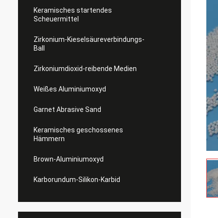
Keramisches startendes
Scheuermittel
Zirkonium-Kieselsäureverbindungs-
Ball
Zirkoniumdioxid-reibende Medien
Weißes Aluminiumoxyd
Garnet Abrasive Sand
Keramisches geschossenes
Hämmern
Brown-Aluminiumoxyd
Karborundum-Silikon-Karbid