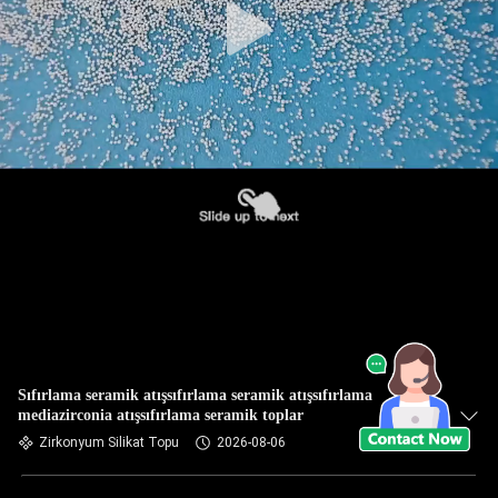
Sıfırlama seramik atışsıfırlama seramik atışsıfırlama
mediazirconia atışsıfırlama seramik toplar
Zirkonyum Silikat Topu
2026-08-06