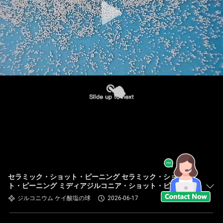
セラミック・ショット・ピーニング セラミック・ショッ
ト・ピーニング ミディアジルコニア・ショット・ピーニン
グ セラミック・ボール・ピーニング
ジルコニウム ケイ酸塩の球
2026-06-17