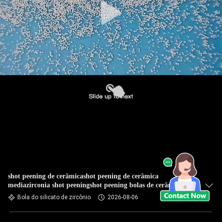
shot peening de cerâmicashot peening de cerâmica
mediazirconia shot peeningshot peening bolas de cerâmica
Bola do silicato de zircônio
2026-08-06