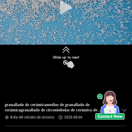
granallado de cerámicamedios de granallado de
cerámicagranallado de circoniobolas de cerámica de
granallado
Bola del silicato de circonio
2026-08-06