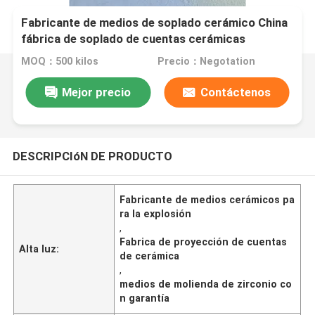
Fabricante de medios de soplado cerámico China
fábrica de soplado de cuentas cerámicas
MOQ：500 kilos
Precio：Negotation
Mejor precio
Contáctenos
DESCRIPCIóN DE PRODUCTO
Fabricante de medios cerámicos pa
ra la explosión
,
Fabrica de proyección de cuentas
Alta luz:
de cerámica
,
medios de molienda de zirconio co
n garantía