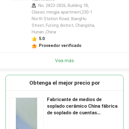
No. 2823-2826, Building 1B,
Classic mingjia apartment,230-1
North Station Road, XiangHu
Street, Furong district, Changsha,
Hunan ,China
5.0
Proveedor verificado
Vea más
Obtenga el mejor precio por
Fabricante de medios de
soplado cerámico China fábrica
de soplado de cuentas
cerámicas